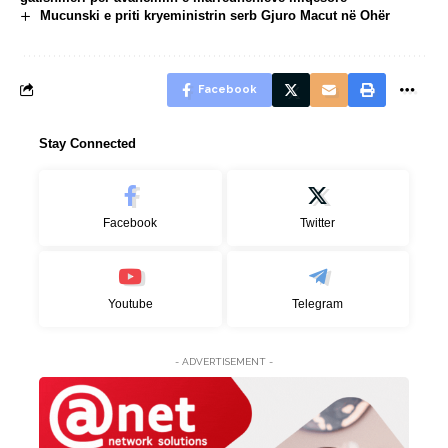
Mucunski e priti kryeministrin serb Gjuro Macut në Ohër
Facebook
Stay Connected
Facebook
Twitter
Youtube
Telegram
- ADVERTISEMENT -