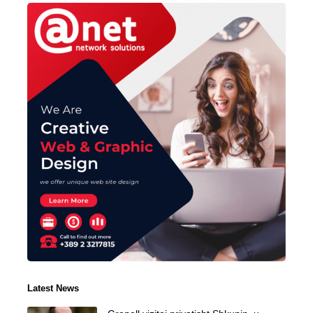
Latest News