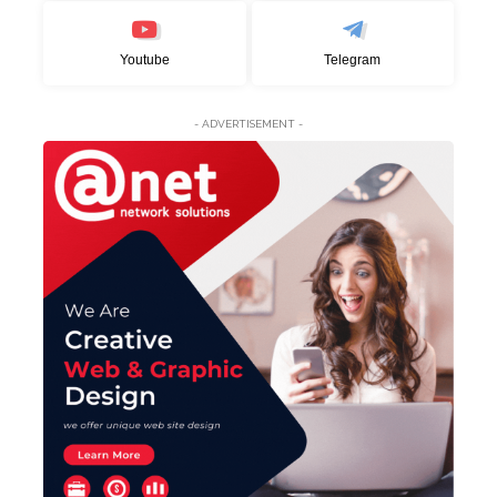
Youtube
Telegram
- ADVERTISEMENT -