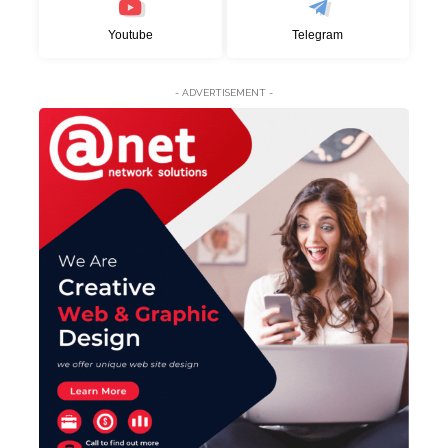
Youtube
Telegram
- ADVERTISEMENT -