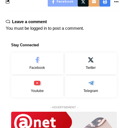
Facebook
Leave a comment
You must be
logged in
to post a comment.
Stay Connected
Facebook
Twitter
Youtube
Telegram
- ADVERTISEMENT -