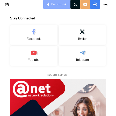
Facebook
Stay Connected
Facebook
Twitter
Youtube
Telegram
- ADVERTISEMENT -