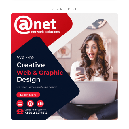
- ADVERTISEMENT -