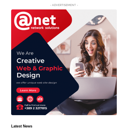
- ADVERTISEMENT -
Latest News