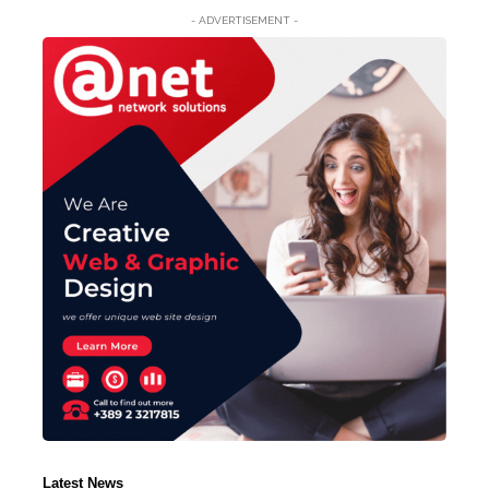
- ADVERTISEMENT -
Latest News