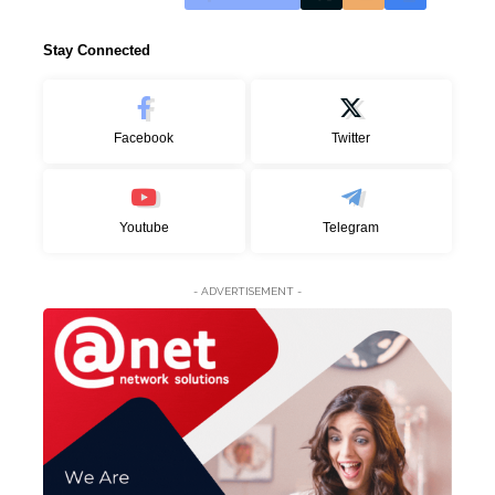
Stay Connected
Facebook
Twitter
Youtube
Telegram
- ADVERTISEMENT -