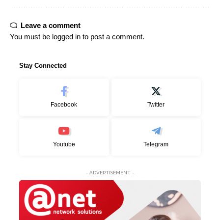
Leave a comment
You must be
logged in
to post a comment.
Stay Connected
Facebook
Twitter
Youtube
Telegram
- ADVERTISEMENT -