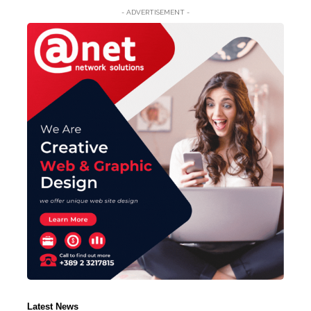
- ADVERTISEMENT -
Latest News