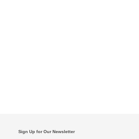
Sign Up for Our Newsletter