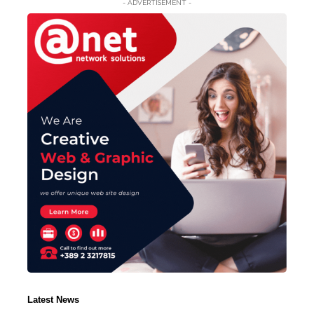
- ADVERTISEMENT -
Latest News