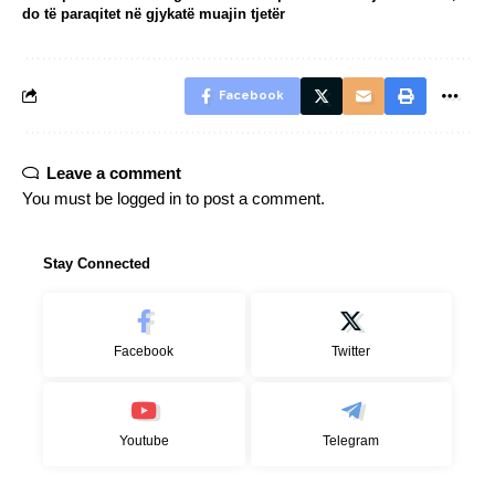
do të paraqitet në gjykatë muajin tjetër
Facebook
Leave a comment
You must be
logged in
to post a comment.
Stay Connected
Facebook
Twitter
Youtube
Telegram