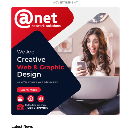
- ADVERTISEMENT -
Latest News