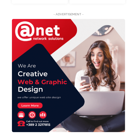
- ADVERTISEMENT -