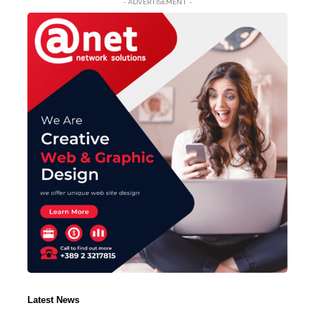
- ADVERTISEMENT -
Latest News