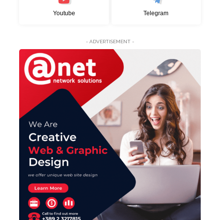
Youtube
Telegram
- ADVERTISEMENT -