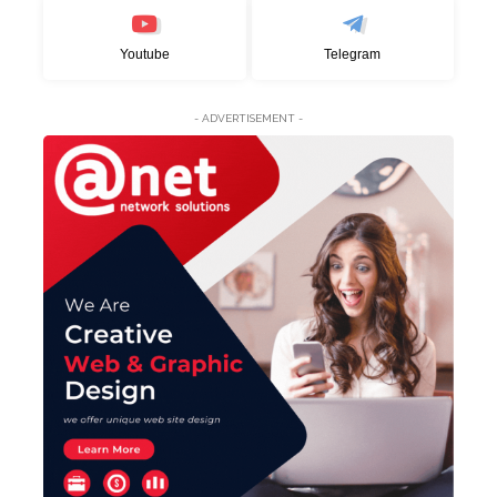
Youtube
Telegram
- ADVERTISEMENT -