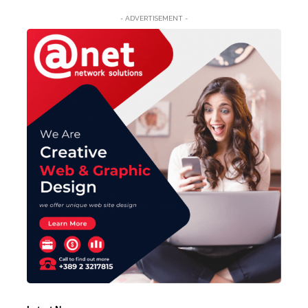
- ADVERTISEMENT -