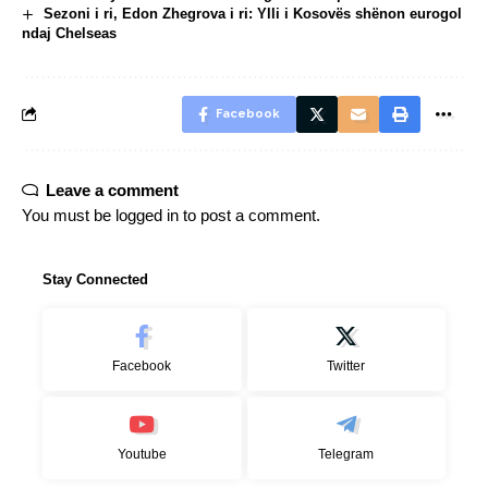
Sezoni i ri, Edon Zhegrova i ri: Ylli i Kosovës shënon eurogol
ndaj Chelseas
Facebook
Leave a comment
You must be
logged in
to post a comment.
Stay Connected
Facebook
Twitter
Youtube
Telegram