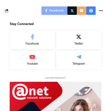
Facebook
Stay Connected
Facebook
Twitter
Youtube
Telegram
- ADVERTISEMENT -