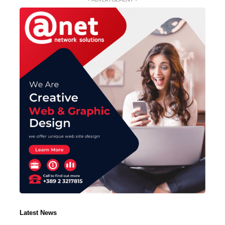
Latest News