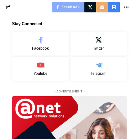
Facebook
Stay Connected
Facebook
Twitter
Youtube
Telegram
- ADVERTISEMENT -