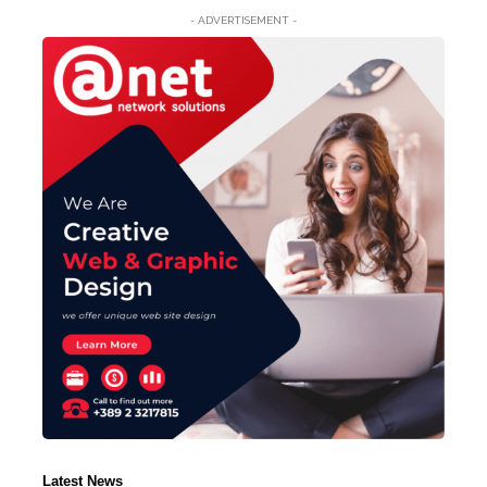
- ADVERTISEMENT -
Latest News