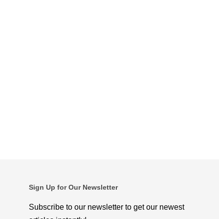
Sign Up for Our Newsletter
Subscribe to our newsletter to get our newest