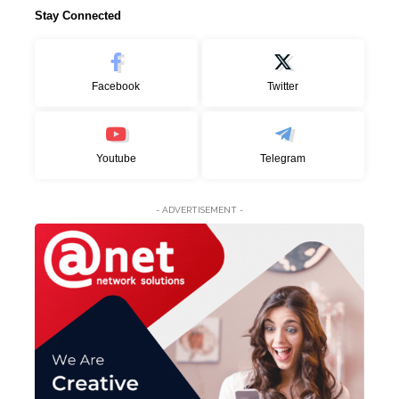
Stay Connected
Facebook
Twitter
Youtube
Telegram
- ADVERTISEMENT -