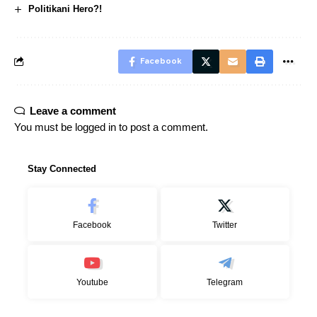
Politikani Hero?!
Facebook
Leave a comment
You must be
logged in
to post a comment.
Stay Connected
Facebook
Twitter
Youtube
Telegram