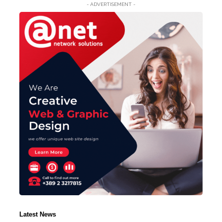
- ADVERTISEMENT -
Latest News