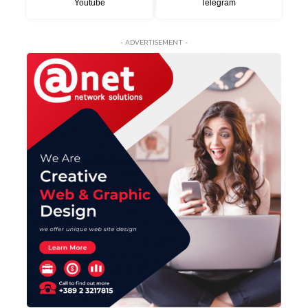
Youtube
Telegram
- ADVERTISEMENT -