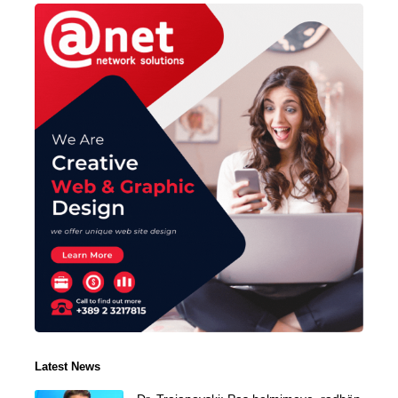
Latest News