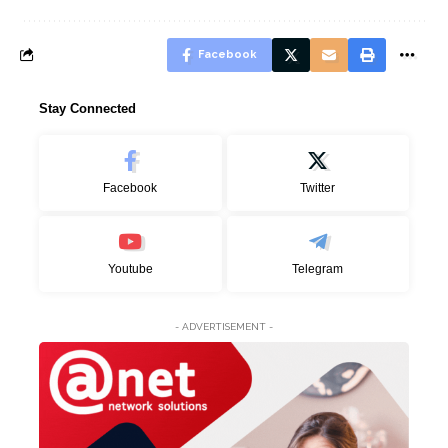
Facebook
Stay Connected
Facebook
Twitter
Youtube
Telegram
- ADVERTISEMENT -