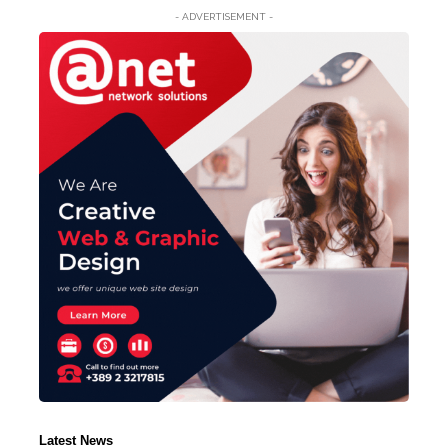
- ADVERTISEMENT -
Latest News