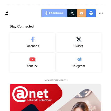
Facebook
Stay Connected
Facebook
Twitter
Youtube
Telegram
- ADVERTISEMENT -