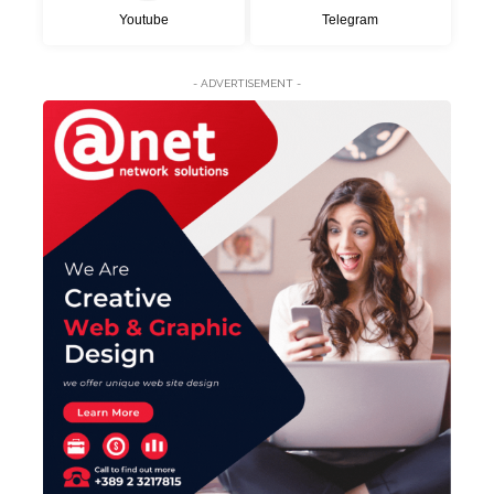
Youtube
Telegram
- ADVERTISEMENT -