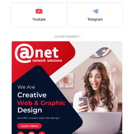
Youtube
Telegram
- ADVERTISEMENT -