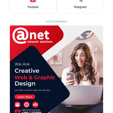
Youtube
Telegram
- ADVERTISEMENT -