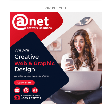
- ADVERTISEMENT -