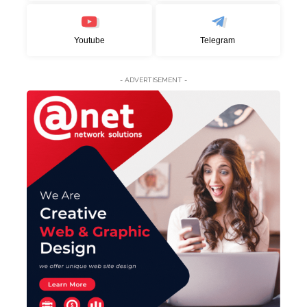
Youtube
Telegram
- ADVERTISEMENT -