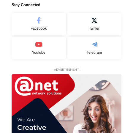
Stay Connected
Facebook
Twitter
Youtube
Telegram
- ADVERTISEMENT -