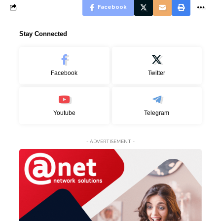
Facebook
Stay Connected
Facebook
Twitter
Youtube
Telegram
- ADVERTISEMENT -