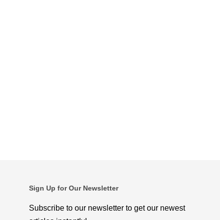
Sign Up for Our Newsletter
Subscribe to our newsletter to get our newest