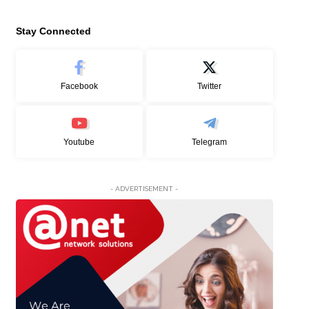
Stay Connected
Facebook
Twitter
Youtube
Telegram
- ADVERTISEMENT -