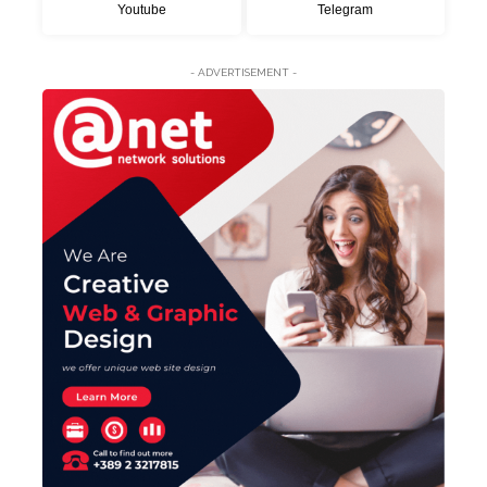
Youtube
Telegram
- ADVERTISEMENT -