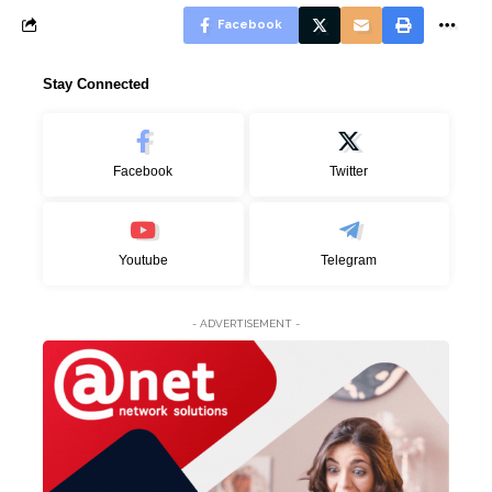
Facebook
Stay Connected
Facebook
Twitter
Youtube
Telegram
- ADVERTISEMENT -