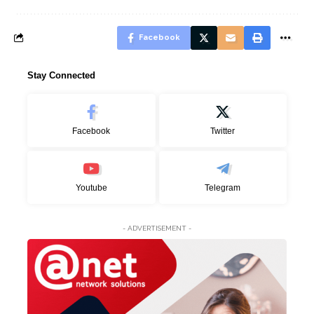
Facebook
Stay Connected
Facebook
Twitter
Youtube
Telegram
- ADVERTISEMENT -