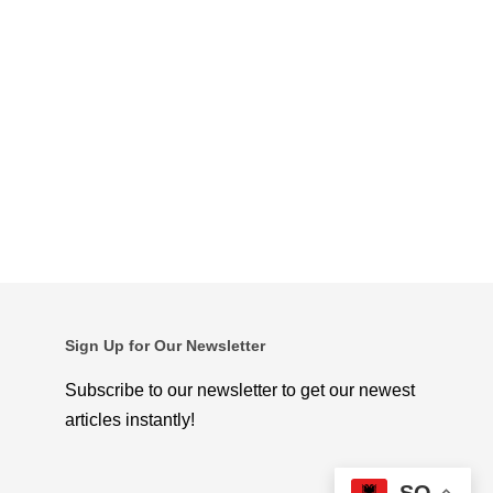
Sign Up for Our Newsletter
Subscribe to our newsletter to get our newest
articles instantly!
SQ