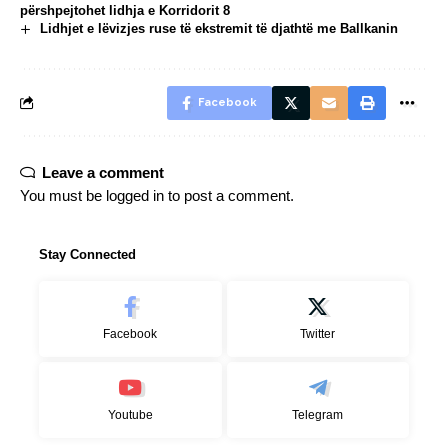
përshpejtohet lidhja e Korridorit 8
Lidhjet e lëvizjes ruse të ekstremit të djathtë me Ballkanin
Facebook
Leave a comment
You must be
logged in
to post a comment.
Stay Connected
Facebook
Twitter
Youtube
Telegram