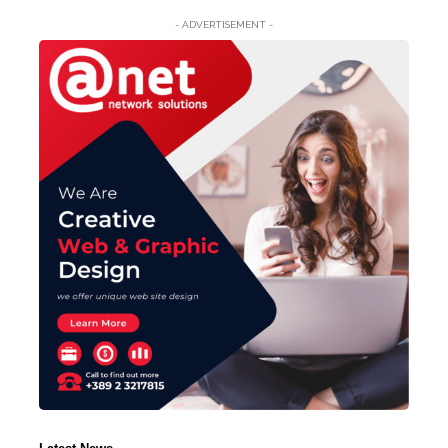
- ADVERTISEMENT -