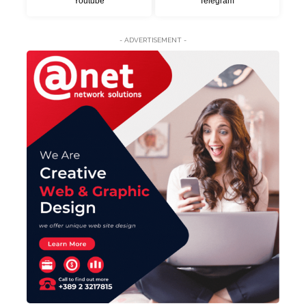
Youtube
Telegram
- ADVERTISEMENT -