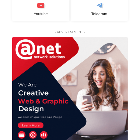
Youtube
Telegram
- ADVERTISEMENT -