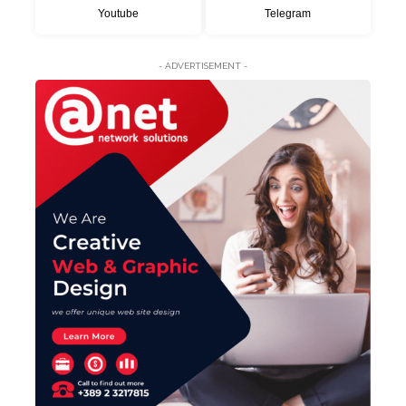
Youtube
Telegram
- ADVERTISEMENT -