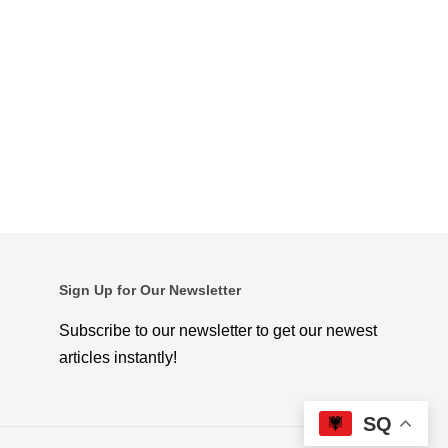
Sign Up for Our Newsletter
Subscribe to our newsletter to get our newest
articles instantly!
SQ