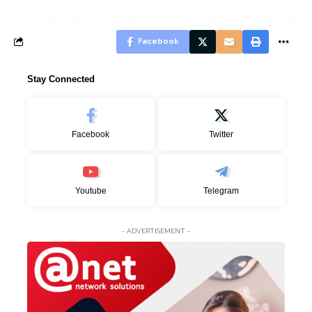
Facebook
Stay Connected
Facebook
Twitter
Youtube
Telegram
- ADVERTISEMENT -